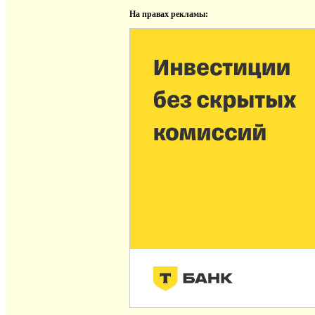
На правах рекламы: