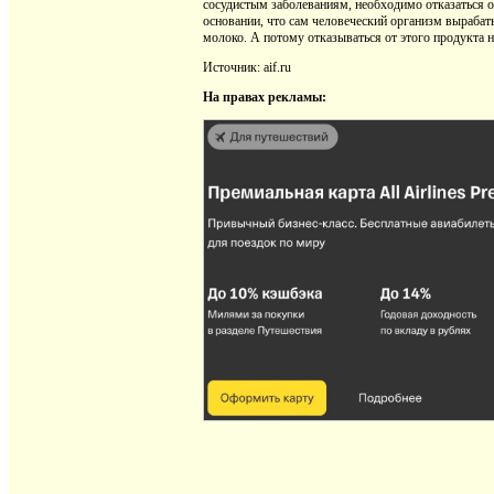
сосудистым заболеваниям, необходимо отказаться о
основании, что сам человеческий организм вырабат
молоко. А потому отказываться от этого продукта н
Источник: aif.ru
На правах рекламы: