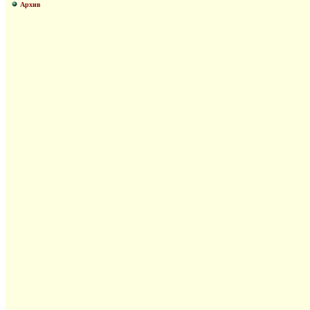
Архив