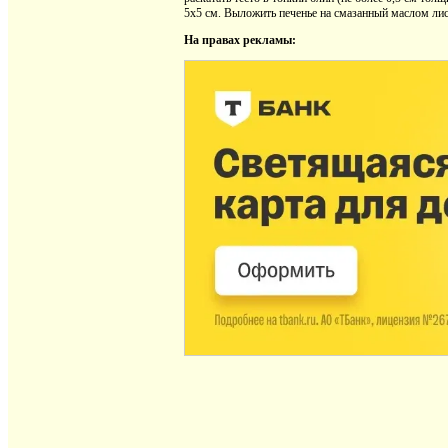
5x5 см. Выложить печенье на смазанный маслом лис
На правах рекламы: