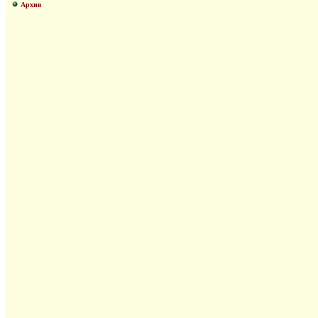
Архив