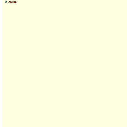
Архив