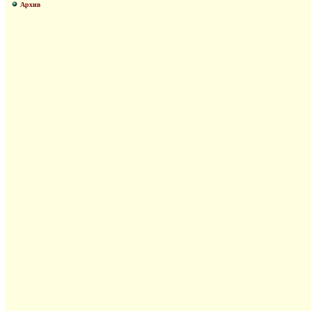
Архив