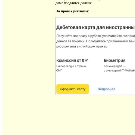
доме продлится дольше.
На правах рекламы: