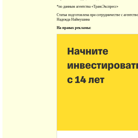
*по данным агентства «ТрансЭкспресс»
Статья подготовлена при сотрудничестве с агентст
Надежда Наймушина
На правах рекламы: