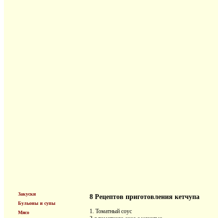
Закуски
8 Рецептов приготовления кетчупа
Бульоны и супы
1. Томатный соус
Мясо