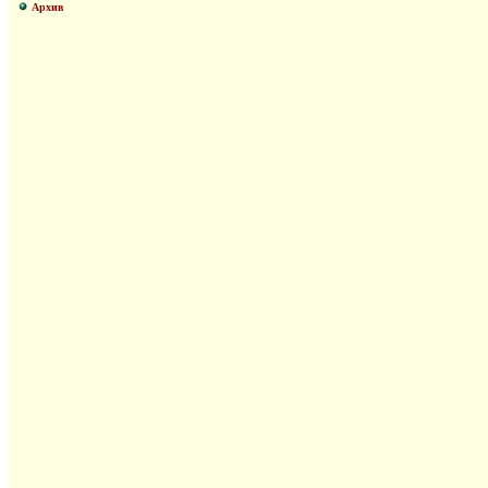
Архив