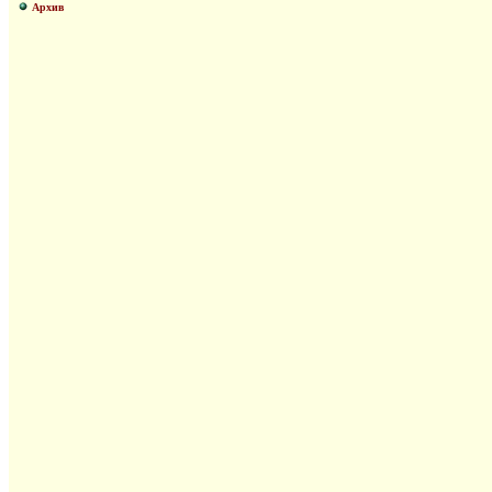
Архив