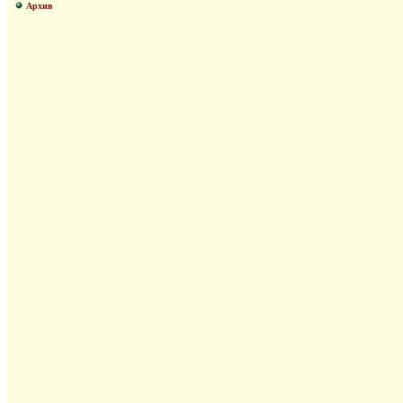
Архив