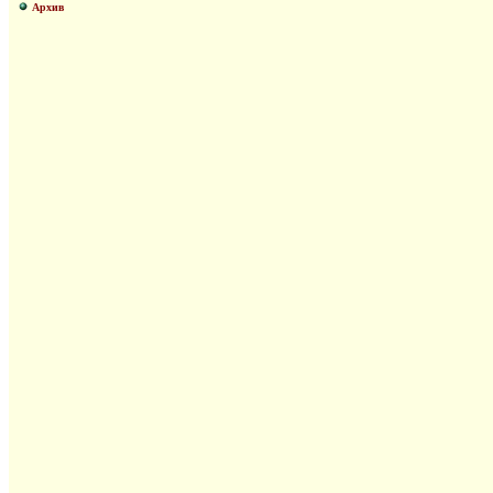
Архив