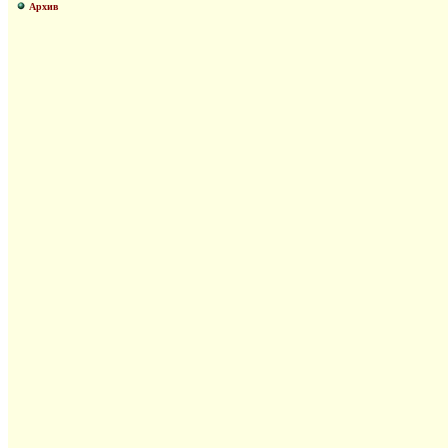
Архив