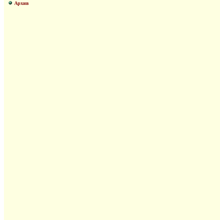
Архив