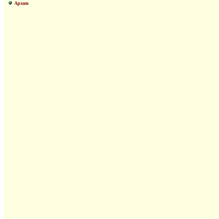
Архив