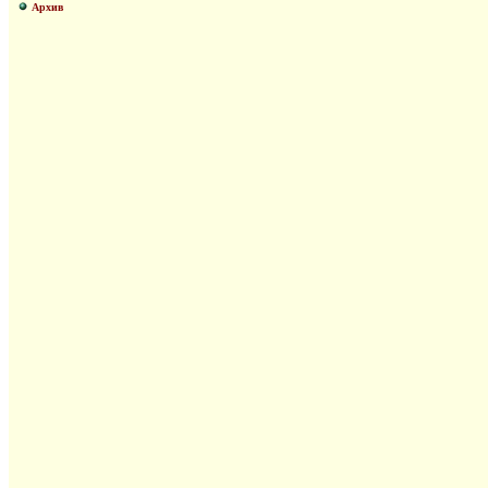
Архив