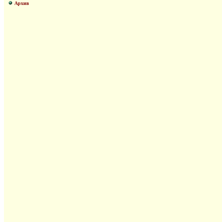
Архив