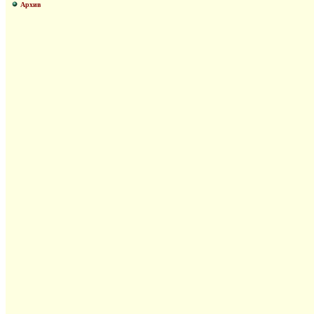
Архив