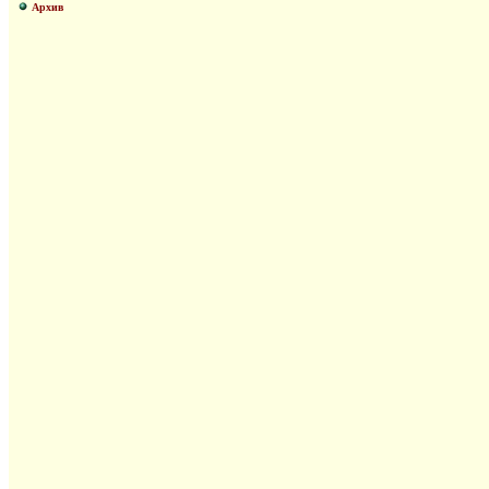
Архив