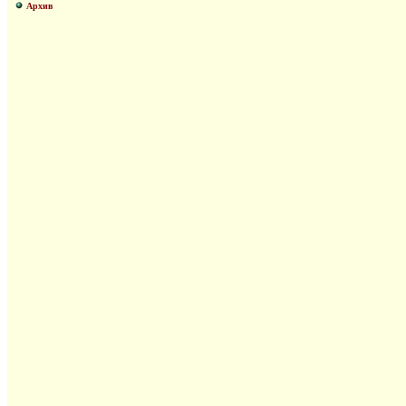
Архив